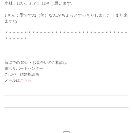
小林：はい。わたしはそう思います。
Tさん：愛ですね（笑）なんかちょっとすっきりしました！また来
ますね！
＊＊＊＊＊＊＊＊＊＊＊＊＊＊＊＊＊＊＊＊＊＊＊＊＊＊＊＊＊＊＊＊
＊＊＊＊＊＊
新潟での 婚活・お見合いの
ご相談は
婚活サポートセンター
こばやし結婚相談所
メールは
こちら