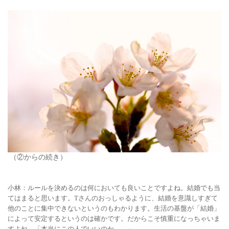
（
②
からの続き）
小林：ルールを決めるのは何においても良いことですよね。結婚でも当
てはまると思います。Tさんのおっしゃるように、結婚を意識しすぎて
他のことに集中できないというのもわかります。生活の基盤が「結婚」
によって安定するというのは確かです。だからこそ慎重になっちゃいま
すよね。「本当にこの人でいいのか…。」