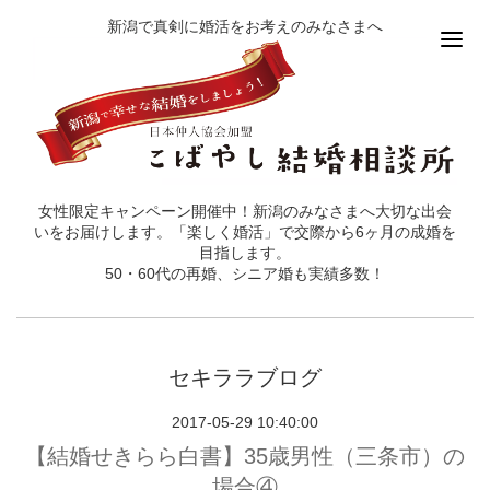
新潟で真剣に婚活をお考えのみなさまへ
女性限定キャンペーン開催中！新潟のみなさまへ大切な出会
いをお届けします。「楽しく婚活」で交際から6ヶ月の成婚を
目指します。
50・60代の再婚、シニア婚も実績多数！
セキララブログ
2017-05-29 10:40:00
【結婚せきらら白書】35歳男性（三条市）の
場合④