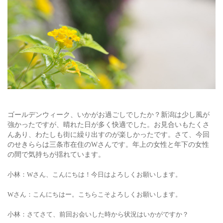
ゴールデンウィーク、いかがお過ごしでしたか？新潟は少し風が
強かったですが、晴れた日が多く快適でした。お見合いもたくさ
んあり、わたしも街に繰り出すのが楽しかったです。さて、今回
のせきららは三条市在住のWさんです。年上の女性と年下の女性
の間で気持ちが揺れています。
小林：Wさん、こんにちは！今日はよろしくお願いします。
Wさん
：こんにちはー。こちらこそよろしくお願いします。
小林：さてさて、前回お会いした時から状況はいかがですか？