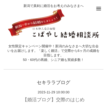
新潟で真剣に婚活をお考えのみなさまへ
女性限定キャンペーン開催中！新潟のみなさまへ大切な出会
いをお届けします。「楽しく婚活」で交際から6ヶ月の成婚を
目指します。
50・60代の再婚、シニア婚も実績多数！
セキララブログ
2023-11-29 10:00:00
【婚活ブログ】交際のはじめ