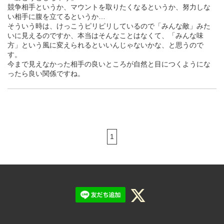
競争相手というか、マウントを取りたくなるというか、努力しな
い相手に腹を立てるというか…
そういう時は、けっこうピリピリしているので「みんな敵」みた
いに見えるのですか、本当はそんなことはなくて、「みんな味
方」という風に変えられるといいんじゃないかな、と思うので
す。
今まで見えなかった相手の良いところが自然と目につくようにな
ったら良い関係ですね。
1