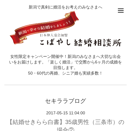
新潟で真剣に婚活をお考えのみなさまへ
女性限定キャンペーン開催中！新潟のみなさまへ大切な出会
いをお届けします。「楽しく婚活」で交際から6ヶ月の成婚を
目指します。
50・60代の再婚、シニア婚も実績多数！
セキララブログ
2017-05-15 11:04:00
【結婚せきらら白書】35歳男性（三条市）の
場合②