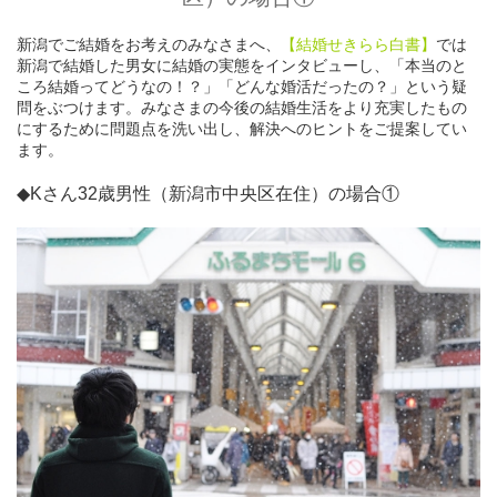
新潟でご結婚をお考えのみなさまへ、
【結婚せきらら白書】
では
新潟で結婚した男女に結婚の実態をインタビューし、「本当のと
ころ結婚ってどうなの！？」「どんな婚活だったの？」という疑
問をぶつけます。みなさまの今後の結婚生活をより充実したもの
にするために問題点を洗い出し、解決へのヒントをご提案してい
ます。
◆Kさん32歳男性（新潟市中央区在住）の場合①