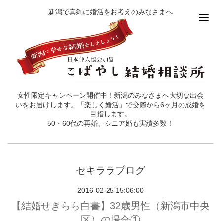
新潟で真剣に婚活をお考えのみなさまへ
女性限定キャンペーン開催中！新潟のみなさまへ大切な出会
いをお届けします。「楽しく婚活」で交際から6ヶ月の成婚を
目指します。
50・60代の再婚、シニア婚も実績多数！
セキララブログ
2016-02-25 15:06:00
【結婚せきらら白書】32歳男性（新潟市中央
区）の場合①