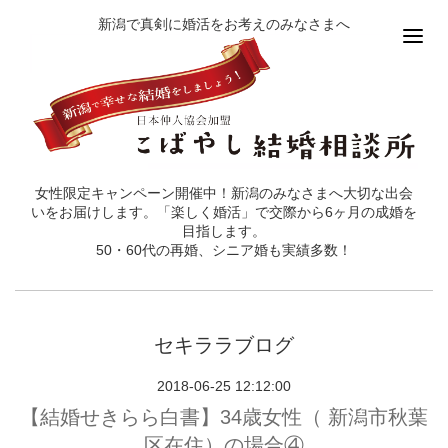
新潟で真剣に婚活をお考えのみなさまへ
女性限定キャンペーン開催中！新潟のみなさまへ大切な出会
いをお届けします。「楽しく婚活」で交際から6ヶ月の成婚を
目指します。
50・60代の再婚、シニア婚も実績多数！
セキララブログ
2018-06-25 12:12:00
【結婚せきらら白書】34歳女性（ 新潟市秋葉
区在住）の場合④