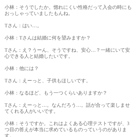
小林：そうでしたか。惚れにくい性格だって入会の時にも
おっしゃっていましたもんね。
Tさん：はい…。
小林：Tさんは結婚に何を望みますか？
Tさん：え？うーん、そうですね、安心…？一緒にいて安
心できる人と結婚したいです。
小林：他には？
Tさん：えーっと、子供もほしいです。
小林：なるほど、もう一つくらいありますか？
Tさん：えーっと…。なんだろう…。話が合って楽しませ
てくれる人がいいです。
小林：そうですか。これはよくある心理テストですが、3
つ目の答えが本当に求めているものっていうのがありま
す。