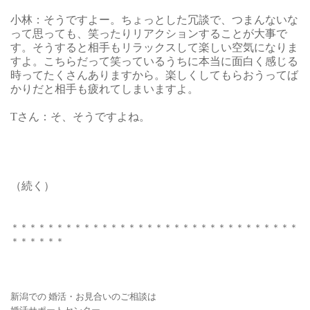
小林：そうですよー。ちょっとした冗談で、つまんないな
って思っても、笑ったりリアクションすることが大事で
す。そうすると相手もリラックスして楽しい空気になりま
すよ。こちらだって笑っているうちに本当に面白く感じる
時ってたくさんありますから。楽しくしてもらおうってば
かりだと相手も疲れてしまいますよ。
Tさん：そ、そうですよね。
（続く）
＊＊＊＊＊＊＊＊＊＊＊＊＊＊＊＊＊＊＊＊＊＊＊＊＊＊＊＊＊＊＊＊
＊＊＊＊＊＊
新潟での 婚活・お見合いの
ご相談は