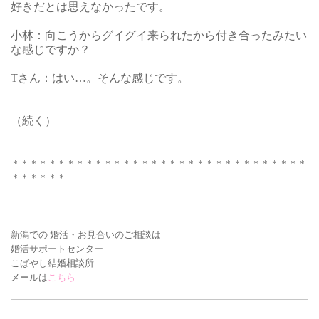
好きだとは思えなかったです。
小林：向こうからグイグイ来られたから付き合ったみたい
な感じですか？
Tさん：はい…。そんな感じです。
（続く）
＊＊＊＊＊＊＊＊＊＊＊＊＊＊＊＊＊＊＊＊＊＊＊＊＊＊＊＊＊＊＊＊
＊＊＊＊＊＊
新潟での 婚活・お見合いの
ご相談は
婚活サポートセンター
こばやし結婚相談所
メールは
こちら