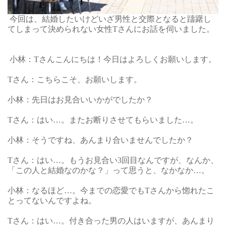
今回は、結婚したいけどいざ男性と交際となると躊躇し
てしまって決められない女性Tさんにお話を伺いました。
小林：Tさんこんにちは！今日はよろしくお願いします。
Tさん：こちらこそ、お願いします。
小林：先日はお見合いいかがでしたか？
Tさん：はい…。またお断りさせてもらいました…。
小林：そうですね、あんまり合いませんでしたか？
Tさん：はい…。もうお見合い3回目なんですが、なんか、
「この人と結婚なのかな？」って思うと、なかなか…。
小林：なるほど…。今までの恋愛でもTさんから惚れたこ
とってないんですよね。
Tさん：はい…。付き合った男の人はいますが、あんまり