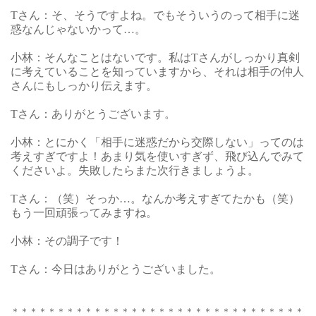
Tさん：そ、そうですよね。でもそういうのって相手に迷
惑なんじゃないかって…。
小林：そんなことはないです。私はTさんがしっかり真剣
に考えていることを知っていますから、それは相手の仲人
さんにもしっかり伝えます。
Tさん：ありがとうございます。
小林：とにかく「相手に迷惑だから交際しない」ってのは
考えすぎですよ！あまり気を使いすぎず、飛び込んでみて
くださいよ。失敗したらまた次行きましょうよ。
Tさん：（笑）そっか…。なんか考えすぎてたかも（笑）
もう一回頑張ってみますね。
小林：その調子です！
Tさん：今日はありがとうございました。
＊＊＊＊＊＊＊＊＊＊＊＊＊＊＊＊＊＊＊＊＊＊＊＊＊＊＊＊＊＊＊＊