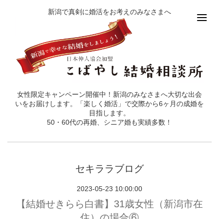
新潟で真剣に婚活をお考えのみなさまへ
女性限定キャンペーン開催中！新潟のみなさまへ大切な出会
いをお届けします。「楽しく婚活」で交際から6ヶ月の成婚を
目指します。
50・60代の再婚、シニア婚も実績多数！
セキララブログ
2023-05-23 10:00:00
【結婚せきらら白書】31歳女性（新潟市在
住）の場合⑥