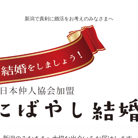
新潟で真剣に婚活をお考えのみなさまへ