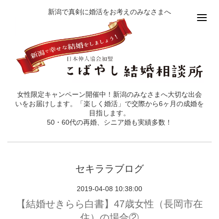
新潟で真剣に婚活をお考えのみなさまへ
女性限定キャンペーン開催中！新潟のみなさまへ大切な出会
いをお届けします。「楽しく婚活」で交際から6ヶ月の成婚を
目指します。
50・60代の再婚、シニア婚も実績多数！
セキララブログ
2019-04-08 10:38:00
【結婚せきらら白書】47歳女性（長岡市在
住）の場合②