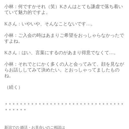
小林：何ですかそれ（笑）Kさんはとても謙虚で落ち着い
ていて魅力的ですよ。
Kさん：いやいや、そんなことないです…。
小林：ご入会の時はあまりご希望をおっしゃらなかったで
すよね。
Kさん：はい、言葉にするのがあまり得意でなくて…。
小林：それでとにかく多くの人と会ってみて、顔を見なが
らお話ししてみて決めたい。とおっしゃってましたもの
ね。
（続く）
＊＊＊＊＊＊＊＊＊＊＊＊＊＊＊＊＊＊＊＊＊＊＊＊＊＊＊＊＊＊＊＊
＊＊＊＊＊＊
新潟での 婚活・お見合いの
ご相談は