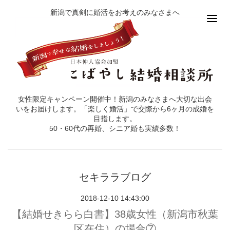
新潟で真剣に婚活をお考えのみなさまへ
女性限定キャンペーン開催中！新潟のみなさまへ大切な出会
いをお届けします。「楽しく婚活」で交際から6ヶ月の成婚を
目指します。
50・60代の再婚、シニア婚も実績多数！
セキララブログ
2018-12-10 14:43:00
【結婚せきらら白書】38歳女性（新潟市秋葉
区在住）の場合⑦