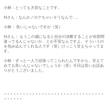
小林：とっても大切なことです。
Mさん：なんかノロケちゃいそうなんで…。
小林： 良いじゃないですか（笑）
Mさん： もうこの歳になると自分の決断することが全部間
違ってるんじゃないか、とか不安なんですよ。そういうの
を包み込んでくれる人です（笑）けっこう甘えちゃってま
す。
小林：ずっと一人で頑張ってこられたんですから、甘えて
みても良いんじゃないでしょうか（笑）今日は良いお話あ
りがとうございました。
＊＊＊＊＊＊＊＊＊＊＊＊＊＊＊＊＊＊＊＊＊＊＊＊＊＊＊＊＊＊＊＊
＊＊＊＊＊＊