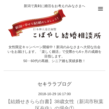
新潟で真剣に婚活をお考えのみなさまへ
女性限定キャンペーン開催中！新潟のみなさまへ大切な出会
いをお届けします。「楽しく婚活」で交際から6ヶ月の成婚を
目指します。
50・60代の再婚、シニア婚も実績多数！
セキララブログ
2018-10-29 16:17:00
【結婚せきらら白書】38歳女性（新潟市秋葉
区在住）の場合①