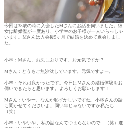
今回は38歳の時に入会したMさんにお話を伺いました。彼
女は離婚歴が一度あり、小学生のお子様が一人いらっしゃ
います。Mさんは入会後5ヶ月で結婚を決めて退会しまし
た。
小林：Mさん、お久しぶりです。お元気ですか？
Mさん：どうもご無沙汰しています。元気ですよー。
小林：それは良かったです。今日はMさんの結婚体験をお
伺いできたらと思います。よろしくお願いします！
Mさん：いやー、なんか恥ずかしいですね。小林さんの話
も聞かせてくださいよ。同い年じゃないですか私たち
（笑）
小林：いやいや、私の話なんてつまらないので…（笑）進