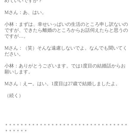
めていいですか？
Mさん：あ、はい。
小林：まずは、幸せいっぱいの生活のところ申し訳ないの
ですが、できたら離婚のところからお話伺えたらと思うの
ですが…。
Mさん：（笑）そんな遠慮しないでよ。なんでも聞いてく
ださい。
小林：ありがとうございます。では1度目の結婚話からお
願いします。
Mさん：えー。はい。1度目は27歳で結婚しましたよ。
（続く）
＊＊＊＊＊＊＊＊＊＊＊＊＊＊＊＊＊＊＊＊＊＊＊＊＊＊＊＊＊＊＊＊
＊＊＊＊＊＊