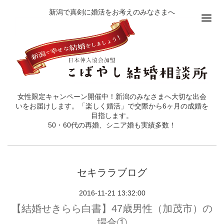
新潟で真剣に婚活をお考えのみなさまへ
女性限定キャンペーン開催中！新潟のみなさまへ大切な出会
いをお届けします。「楽しく婚活」で交際から6ヶ月の成婚を
目指します。
50・60代の再婚、シニア婚も実績多数！
セキララブログ
2016-11-21 13:32:00
【結婚せきらら白書】47歳男性（加茂市）の
場合①