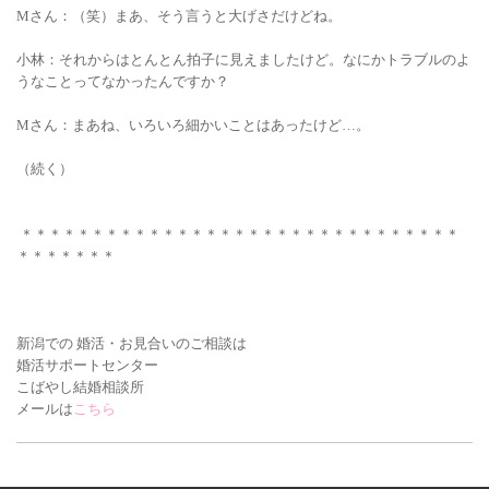
Mさん：（笑）まあ、そう言うと大げさだけどね。
小林：それからはとんとん拍子に見えましたけど。なにかトラブルのよ
うなことってなかったんですか？
Mさん：まあね、いろいろ細かいことはあったけど…。
（続く）
＊＊＊＊＊＊＊＊＊＊＊＊＊＊＊＊＊＊＊＊＊＊＊＊＊＊＊＊＊＊＊
＊＊＊＊＊＊＊
新潟での 婚活・お見合いの
ご相談は
婚活サポートセンター
こばやし結婚相談所
メールは
こちら