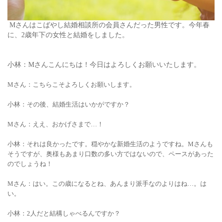
Mさんはこばやし結婚相談所の会員さんだった男性です。今年春
に、2歳年下の女性と結婚をしました。
小林：Mさんこんにちは！今日はよろしくお願いいたします。
Mさん：こちらこそよろしくお願いします。
小林：その後、結婚生活はいかがですか？
Mさん
：ええ、おかげさまで…！
小林：それは良かったです。穏やかな新婚生活のようですね。Mさんも
そうですが、奥様もあまり口数の多い方ではないので、ペースがあった
のでしょうね！
Mさん
：はい。この歳になるとね、あんまり派手なのよりはね…。は
い。
小林：2人だと結構しゃべるんですか？