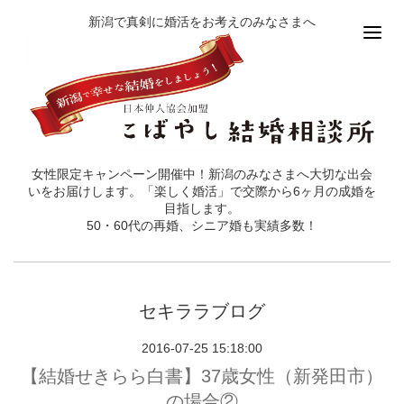
新潟で真剣に婚活をお考えのみなさまへ
女性限定キャンペーン開催中！新潟のみなさまへ大切な出会
いをお届けします。「楽しく婚活」で交際から6ヶ月の成婚を
目指します。
50・60代の再婚、シニア婚も実績多数！
セキララブログ
2016-07-25 15:18:00
【結婚せきらら白書】37歳女性（新発田市）
の場合②