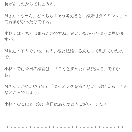
長があったからでしょうか。
Mさん：うーん。どっちも？そう考えると「結婚はタイミング」っ
て言葉がぴったりですね。
小林：ばっちりはまったのですね。迷いがなかったように思いま
すが。
Mさん：そうですね。もう、彼と結婚するんだって思えていたの
で。
小林：では今日の結論は、「こうと決めたら猪突猛進」ですか
ね。
Mさん：いやいや（笑）「タイミングを逃さない、波に乗る」こん
なところでしょう。
小林：なるほど（笑）今日はありがとうございました！
＊＊＊＊＊＊＊＊＊＊＊＊＊＊＊＊＊＊＊＊＊＊＊＊＊＊＊＊＊＊＊