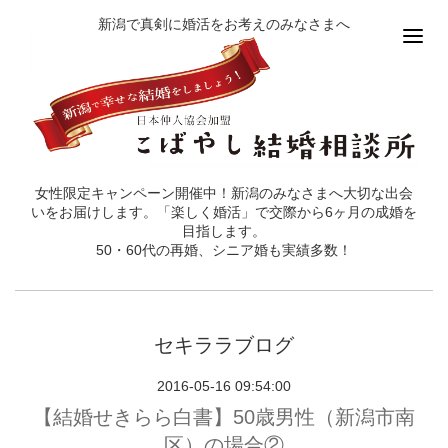
新潟で真剣に婚活をお考えのみなさまへ
女性限定キャンペーン開催中！新潟のみなさまへ大切な出会
いをお届けします。「楽しく婚活」で交際から6ヶ月の成婚を
目指します。
50・60代の再婚、シニア婚も実績多数！
セキララブログ
2016-05-16 09:54:00
【結婚せきらら白書】50歳男性（新潟市南
区）の場合②