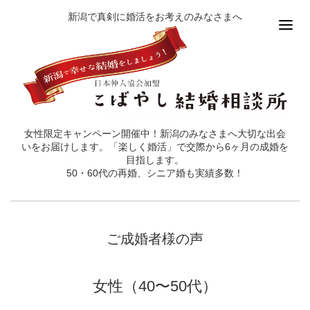
新潟で真剣に婚活をお考えのみなさまへ
女性限定キャンペーン開催中！新潟のみなさまへ大切な出会
いをお届けします。「楽しく婚活」で交際から6ヶ月の成婚を
目指します。
50・60代の再婚、シニア婚も実績多数！
ご成婚者様の声
女性（40〜50代）